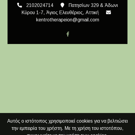
2102024714
Πατησίων 329 & Άδωνι
Κύρου 1-7, Άγιος Ελευθέριος, Αττική
kentrotherapeion@gmail.com
Αυτός ο ιστότοπος χρησιμοποιεί cookies για να βελτιώσει
την εμπειρία του χρήστη. Με τη χρήση του ιστοτόπου,